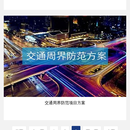
交通周界防范项目方案