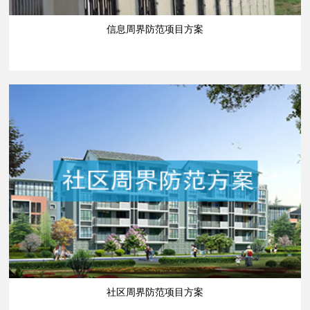
信息周界防范项目方案
社区周界防范项目方案